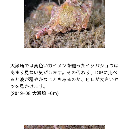
大瀬崎では黄色いカイメンを纏ったイソバショウは
あまり見ない気がします。その代わり、IOPに比べ
ると波が穏やかなこともあるのか、ヒレが大きいヤ
ツを見かけます。
(2019-08 大瀬崎 -6m)