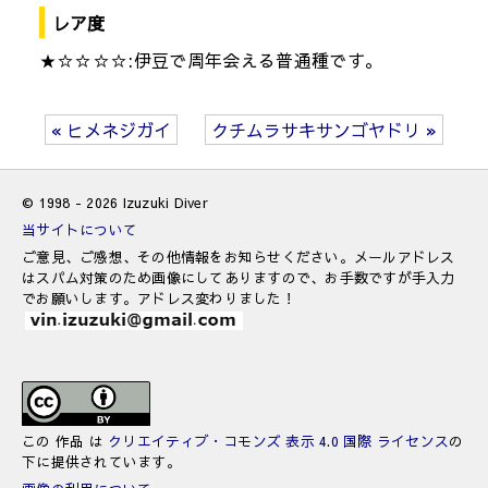
レア度
★☆☆☆☆:伊豆で周年会える普通種です。
« ヒメネジガイ
クチムラサキサンゴヤドリ »
© 1998 - 2026 Izuzuki Diver
当サイトについて
ご意見、ご感想、その他情報をお知らせください。メールアドレス
はスパム対策のため画像にしてありますので、お手数ですが手入力
でお願いします。アドレス変わりました！
この 作品 は
クリエイティブ・コモンズ 表示 4.0 国際 ライセンス
の
下に提供されています。