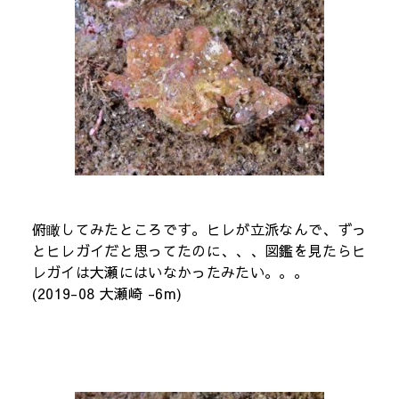
俯瞰してみたところです。ヒレが立派なんで、ずっ
とヒレガイだと思ってたのに、、、図鑑を見たらヒ
レガイは大瀬にはいなかったみたい。。。
(2019-08 大瀬崎 -6m)