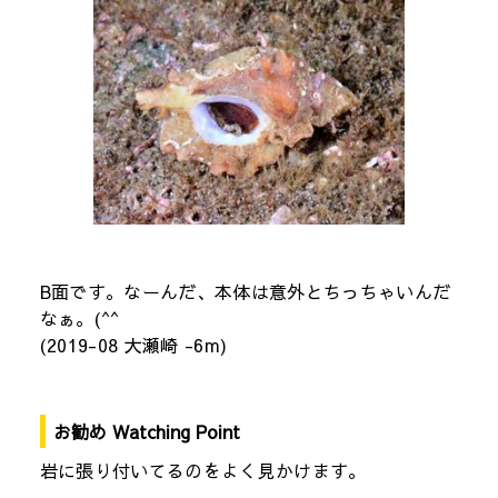
B面です。なーんだ、本体は意外とちっちゃいんだ
なぁ。(^^
(2019-08 大瀬崎 -6m)
お勧め Watching Point
岩に張り付いてるのをよく見かけます。