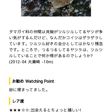
タマガイ科の仲間は貝殻がツルツルしてるヤツが多
い気がするんだけど、なんだかコイツはザラザラし
ています。ツルツル好きの自分としてはかなり残念
です。ところで、つるつるしてるヤツラは、ツルツ
ルしていることで何か得があるのでしょうか?
(2012-04 大瀬崎 -10m)
お勧め Watching Point
砂に埋まってました。
レア度
★★★☆☆:出会えるとちょっと嬉しい!