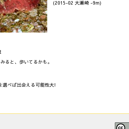
(2015-02 大瀬崎 -9m)
t
てみると、歩いてるかも。
を選べば出会える可能性大!