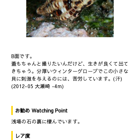
B面です。
蓋もちゃんと撮りたいんだけど、生きが良くて出て
きちゃう。分厚いウィンターグローブでこの小さな
貝に刺激を与えるのには、苦労しています。(汗)
(2012-05 大瀬崎 -4m)
お勧め Watching Point
浅場の石の裏に棲んでいます。
レア度