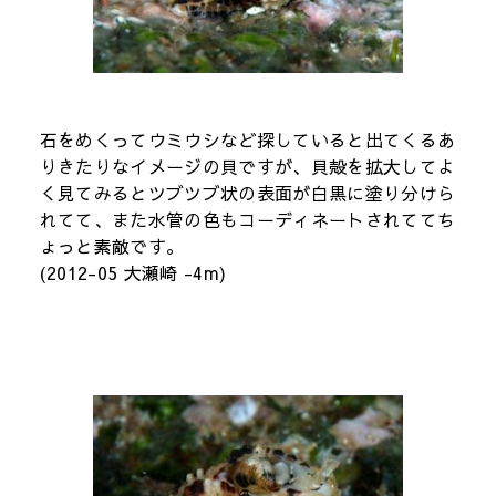
石をめくってウミウシなど探していると出てくるあ
りきたりなイメージの貝ですが、貝殻を拡大してよ
く見てみるとツブツブ状の表面が白黒に塗り分けら
れてて、また水管の色もコーディネートされててち
ょっと素敵です。
(2012-05 大瀬崎 -4m)