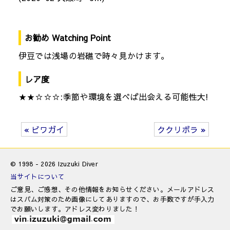
お勧め Watching Point
伊豆では浅場の岩礁で時々見かけます。
レア度
★★☆☆☆:季節や環境を選べば出会える可能性大!
« ビワガイ
ククリボラ »
© 1998 - 2026 Izuzuki Diver
当サイトについて
ご意見、ご感想、その他情報をお知らせください。メールアドレス
はスパム対策のため画像にしてありますので、お手数ですが手入力
でお願いします。アドレス変わりました！