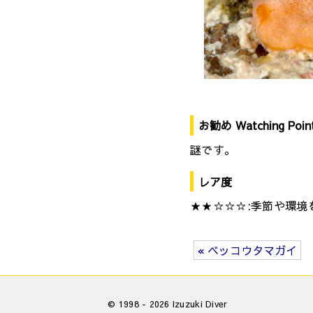
お勧め Watching Poin
謎です。
レア度
★★☆☆☆:季節や環境
« ベッコウタマガイ
© 1998 - 2026 Izuzuki Diver