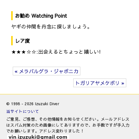
お勧め Watching Point
ヤギの仲間を丹念に探しましょう。
レア度
★★★☆☆:出会えるとちょっと嬉しい!
« メラバルグラ・ジャポニカ
トガリアヤメケボリ »
© 1998 - 2026 Izuzuki Diver
当サイトについて
ご意見、ご感想、その他情報をお知らせください。メールアドレス
はスパム対策のため画像にしてありますので、お手数ですが手入力
でお願いします。アドレス変わりました！