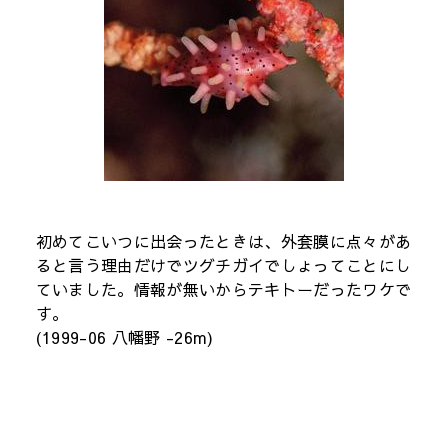
初めてこいつに出会ったときは、外套膜に点々があ
ると言う理由だけでツグチガイでしょってことにし
ていました。情報が無いからテキトーだったワケで
す。
(1999-06 八幡野 -26m)