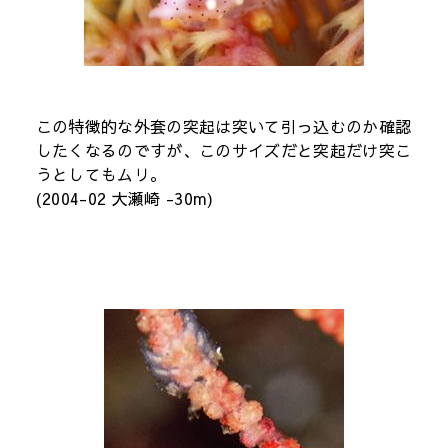
この特徴的な外套の突起は突いて引っ込むのか確認
したくなるのですが、このサイズだと突起だけ突こ
うとしてもムリ。
(2004-02 大瀬崎 -30m)