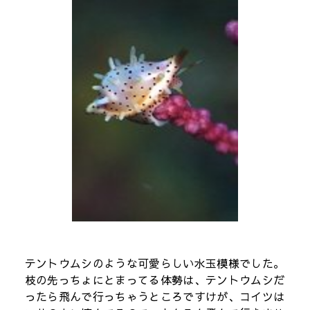
テントウムシのような可愛らしい水玉模様でした。
枝の先っちょにとまってる体勢は、テントウムシだ
ったら飛んで行っちゃうところですけが、コイツは