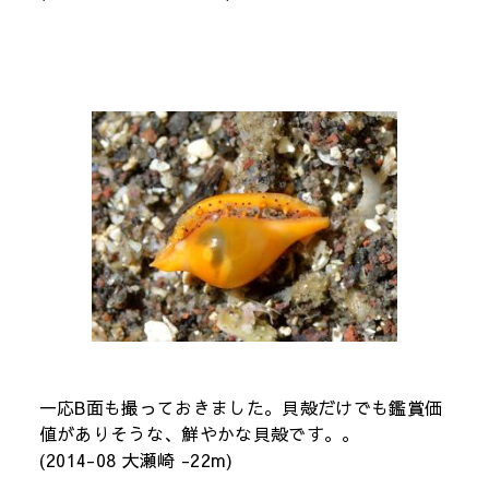
一応B面も撮っておきました。貝殻だけでも鑑賞価
値がありそうな、鮮やかな貝殻です。。
(2014-08 大瀬崎 -22m)