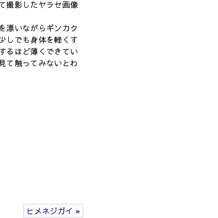
て撮影したヤラセ画像
を漂いながらギンカク
少しでも身体を軽くす
するほど薄くできてい
見て触ってみないとわ
ヒメネジガイ »