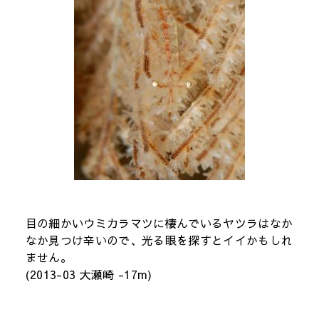
目の細かいウミカラマツに棲んでいるヤツラはなか
なか見つけ辛いので、光る眼を探すとイイかもしれ
ません。
(2013-03 大瀬崎 -17m)