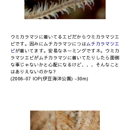
ウミカラマツに着いてるエビだからウミカラマツエ
ビです。因みにムチカラマツにつは
ムチカラマツエ
ビ
が着いてます。安易なネーミングですネ。ウミカ
ラマツエビがムチカラマツに着いてたりしたら面倒
な事じゃないかと心配になるけど、、、そんなこと
はありえないのかな?
(2006-07 IOP(伊豆海洋公園) -30m)