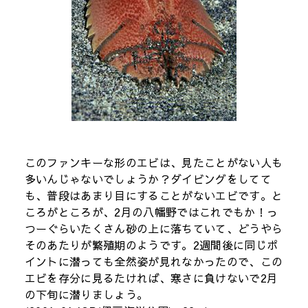
このファンキーな形のエビは、見たことがない人も
多いんじゃないでしょうか？ダイビングをしてて
も、普段はあまり目にすることがないエビです。と
ころがところが、2月の八幡野ではこれでもか！っ
つーぐらいたくさん砂の上に落ちていて、どうやら
そのあたりが繁殖期のようです。2週間後に同じポ
イントに潜っても全然姿が見れなかったので、この
エビを存分に見るたければ、寒さに負けないで2月
の下旬に潜りましょう。