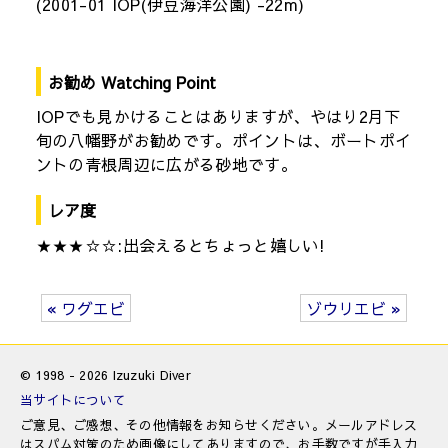
(2001-01 IOP(伊豆海洋公園) -22m)
お勧め Watching Point
IOPでも見かけることはありますが、やはり2月下
旬の八幡野がお勧めです。ポイントは、ボートポイ
ントの青根周辺に広がる砂地です。
レア度
★★★☆☆:出会えるとちょっと嬉しい!
« ワグエビ
ゾウリエビ »
© 1998 - 2026 Izuzuki Diver
当サイトについて
ご意見、ご感想、その他情報をお知らせください。メールアドレス
はスパム対策のため画像にしてありますので、お手数ですが手入力