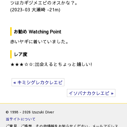
ツはカギヅメエビのオスかな？。
(2023-03 大瀬崎 -21m)
お勧め Watching Point
赤いヤギに着いていました。
レア度
★★★☆☆:出会えるとちょっと嬉しい!
« キミシグレカクレエビ
イソバナカクレエビ »
© 1998 - 2026 Izuzuki Diver
当サイトについて
ご意見、ご感想、その他情報をお知らせください。メールアドレス