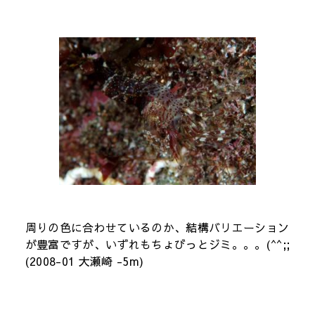
周りの色に合わせているのか、結構バリエーション
が豊富ですが、いずれもちょびっとジミ。。。(^^;;
(2008-01 大瀬崎 -5m)