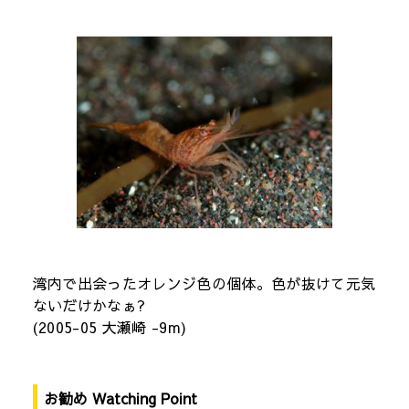
湾内で出会ったオレンジ色の個体。色が抜けて元気
ないだけかなぁ?
(2005-05 大瀬崎 -9m)
お勧め Watching Point