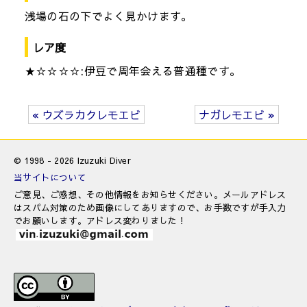
浅場の石の下でよく見かけます。
レア度
★☆☆☆☆:伊豆で周年会える普通種です。
« ウズラカクレモエビ
ナガレモエビ »
© 1998 - 2026 Izuzuki Diver
当サイトについて
ご意見、ご感想、その他情報をお知らせください。メールアドレス
はスパム対策のため画像にしてありますので、お手数ですが手入力
でお願いします。アドレス変わりました！