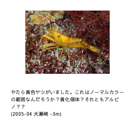
やたら黄色ヤツがいました。これはノーマルカラー
の範囲なんだろうか？黄化個体？それともアルビ
ノ？？
(2005-04 大瀬崎 -3m)