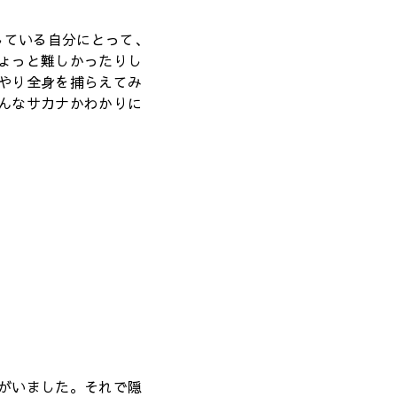
している自分にとって、
ょっと難しかったりし
やり全身を捕らえてみ
んなサカナかわかりに
がいました。それで隠