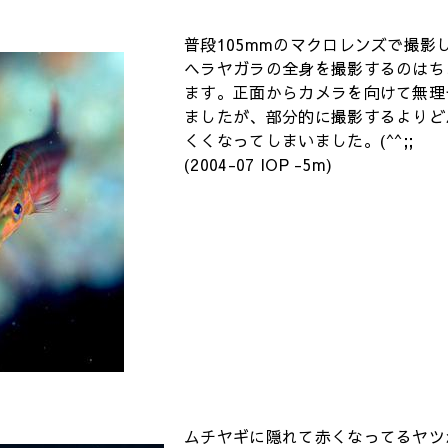
普段105mmのマクロレンズで撮影
ヘラヤガラの全身を撮影するのはち
ます。正面からカメラを向けて無理
ましたが、部分的に撮影するよりど
くくなってしまいました。(^^;;
(2004-07 IOP -5m)
ムチヤギに隠れて赤くなってるヤツ