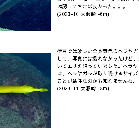
確認しておけば良かった。。。
(2023-10 大瀬崎 -6m)
伊豆では珍しい全身黄色のヘラヤガ
して、写真には撮れなかったけど、
いてエサを狙っていました。ヘラヤ
は、ヘラヤガラが取り憑けるサイズ
ことが条件なのかも知れませんね。
(2023-11 大瀬崎 -8m)