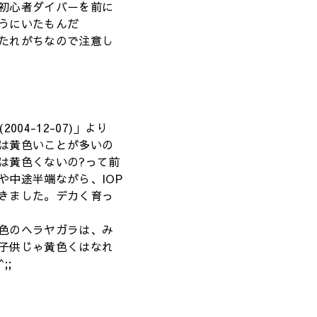
初心者ダイバーを前に
うにいたもんだ
たれがちなので注意し
004-12-07)」より
は黄色いことが多いの
は黄色くないの?って前
や中途半端ながら、IOP
きました。デカく育っ
色のヘラヤガラは、み
子供じゃ黄色くはなれ
;;