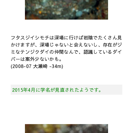
フタスジイシモチは深場に行けば岩陰でたくさん見
かけますが、深場じゃないと会えないし、存在がジ
ミなテンジクダイの仲間なんで、認識しているダイ
バーは案外少ないかも。
(2008-07 大瀬崎 -34m)
2015年4月に学名が見直されたようです。