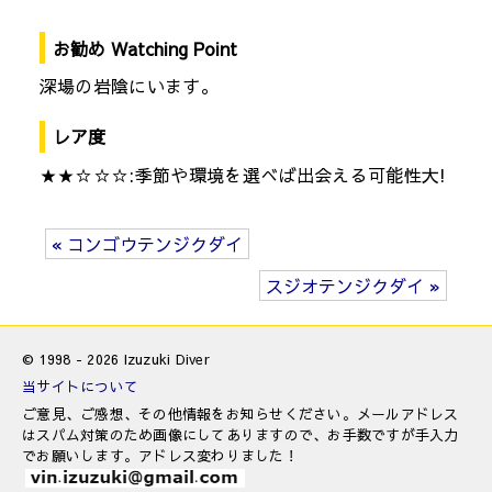
お勧め Watching Point
深場の岩陰にいます。
レア度
★★☆☆☆:季節や環境を選べば出会える可能性大!
« コンゴウテンジクダイ
スジオテンジクダイ »
© 1998 - 2026 Izuzuki Diver
当サイトについて
ご意見、ご感想、その他情報をお知らせください。メールアドレス
はスパム対策のため画像にしてありますので、お手数ですが手入力
でお願いします。アドレス変わりました！