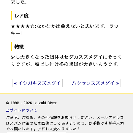
ました。
レア度
★★★★☆:なかなか出会えないと思います。ラッ
キー!
特徴
少し大きくなった個体はセダカスズメダイにそっく
りですが、胸ビレ付け根の黒斑が大きいようです。
« イシガキスズメダイ
ハクセンスズメダイ »
© 1998 - 2026 Izuzuki Diver
当サイトについて
ご意見、ご感想、その他情報をお知らせください。メールアドレス
はスパム対策のため画像にしてありますので、お手数ですが手入力
でお願いします。アドレス変わりました！