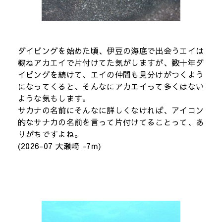
ダイビングを始めた頃、伊豆の海底で出会うエイは
概ねアカエイで片付けてた気がしますが、数十年ダ
イビングを続けて、エイの仲間も見分けがつくよう
になってくると、そんなにアカエイって多くはない
ような気もします。
サカナの名前にそんなに詳しくなければ、アイコン
的なサナカの名前を言って片付けてることって、あ
りがちですよね。
(2026-07 大瀬崎 -7m)