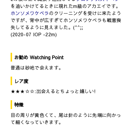
を追いかけてるときに現れたm級のアカエイです。
ホンソメワケベラ
のクリーニングを受けに来たよう
ですが、背中が広すぎてホンソメワケベラも戦意喪
失してるように見えました。(^^;;
(2020-07 IOP -22m)
お勧め Watching Point
普通は砂地で会えます。
レア度
★★★☆☆:出会えるとちょっと嬉しい!
特徴
目の周りが黄色くて、尾は針のように先端に向かっ
て細くなっていきます。