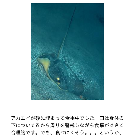
アカエイが砂に埋まって食事中でした。口は身体の
下についてるから周りを警戒しながら食事ができて
合理的です。でも、食べにくそう。。。というか、