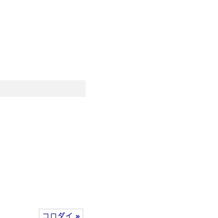
コロダイ »