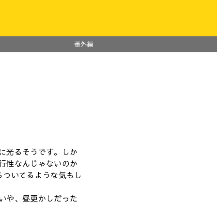
番外編
に光るそうです。しか
行性なんじゃないのか
ろついてるような気もし
いや、昼更かしだった