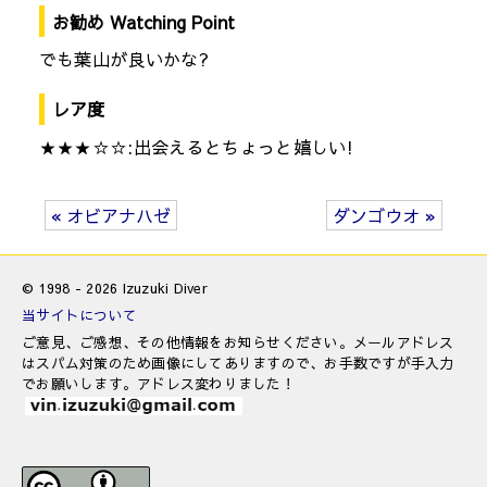
お勧め Watching Point
でも葉山が良いかな?
レア度
★★★☆☆:出会えるとちょっと嬉しい!
« オビアナハゼ
ダンゴウオ »
© 1998 - 2026 Izuzuki Diver
当サイトについて
ご意見、ご感想、その他情報をお知らせください。メールアドレス
はスパム対策のため画像にしてありますので、お手数ですが手入力
でお願いします。アドレス変わりました！