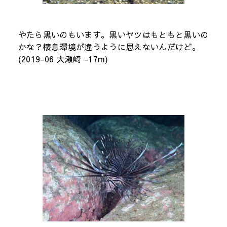
やたら黒いのもいます。黒いヤツはもともと黒いの
かな？棲息環境が違うように思えないんだけど。
(2019-06 大瀬崎 -17m)