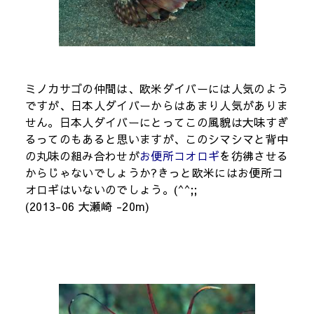
ミノカサゴの仲間は、欧米ダイバーには人気のよう
ですが、日本人ダイバーからはあまり人気がありま
せん。日本人ダイバーにとってこの風貌は大味すぎ
るってのもあると思いますが、このシマシマと背中
の丸味の組み合わせが
お便所コオロギ
を彷彿させる
からじゃないでしょうか?きっと欧米にはお便所コ
オロギはいないのでしょう。(^^;;
(2013-06 大瀬崎 -20m)