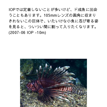
IOPでは定着しないことが多いけど、ド成魚に出会
うこともあります。105mmレンズの画角に収まり
きれないこの巨体で、いたいけな小魚に忍び寄る姿
を見ると、ついつい間に割って入りたくなります。
(2007-06 IOP -10m)