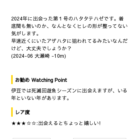
2024年に出会った第１号のハタタテハゼです。着
底間も無いのか、なんとなくヒレの形が整ってない
気がします。
早速近くにいたアザハタに狙われてるみたいなんだ
けど、大丈夫でしょうか？
(2024-06 大瀬崎 -10m)
お勧め Watching Point
伊豆では死滅回遊魚シーズンに出会えますが、いる
年といない年があります。
レア度
★★★☆☆:出会えるとちょっと嬉しい!