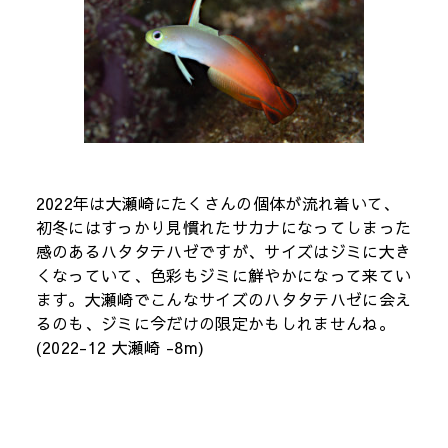
2022年は大瀬崎にたくさんの個体が流れ着いて、
初冬にはすっかり見慣れたサカナになってしまった
感のあるハタタテハゼですが、サイズはジミに大き
くなっていて、色彩もジミに鮮やかになって来てい
ます。大瀬崎でこんなサイズのハタタテハゼに会え
るのも、ジミに今だけの限定かもしれませんね。
(2022-12 大瀬崎 -8m)