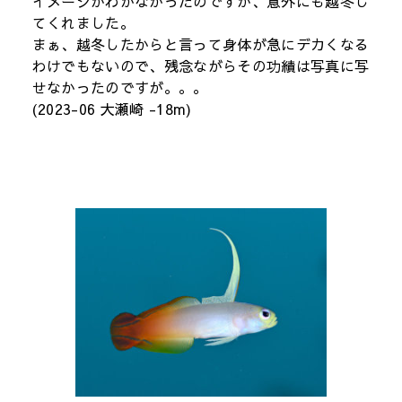
イメージがわかなかったのですが、意外にも越冬し
てくれました。
まぁ、越冬したからと言って身体が急にデカくなる
わけでもないので、残念ながらその功績は写真に写
せなかったのですが。。。
(2023-06 大瀬崎 -18m)