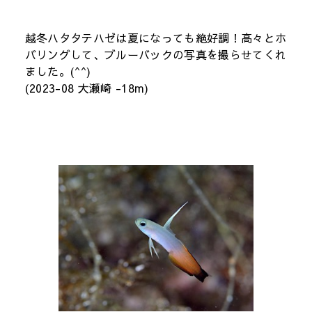
越冬ハタタテハゼは夏になっても絶好調！高々とホ
バリングして、ブルーバックの写真を撮らせてくれ
ました。(^^)
(2023-08 大瀬崎 -18m)