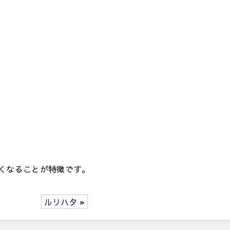
くなることが特徴です。
ルリハタ »