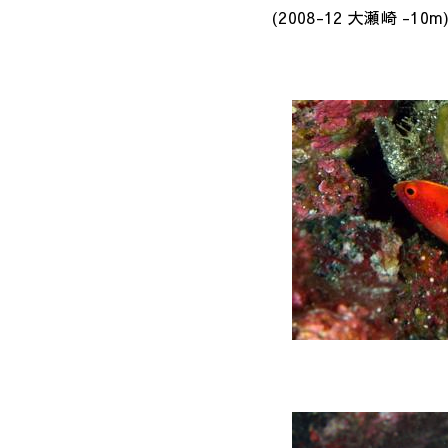
(2008-12 大瀬崎 -10m