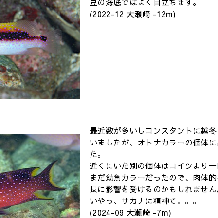
豆の海底ではよく目立ちます。
(2022-12 大瀬崎 -12m)
最近数が多いしコンスタントに越冬
いましたが、オトナカラーの個体に
た。
近くにいた別の個体はコイツより一
まだ幼魚カラーだったので、肉体的
長に影響を受けるのかもしれません
いやっ、サカナに精神て。。。
(2024-09 大瀬崎 -7m)