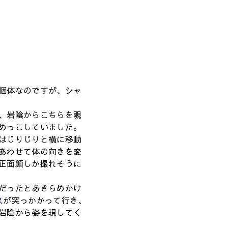
個体なのですが、シャ
、岩陰からこちらを覗
めっこしていました。
はじりじりと横に移動
あわせて体の向きを変
正面顔しか撮れそうに
だったとあきらめかけ
ス
が突っかかって行き、
岩陰から姿を現してく