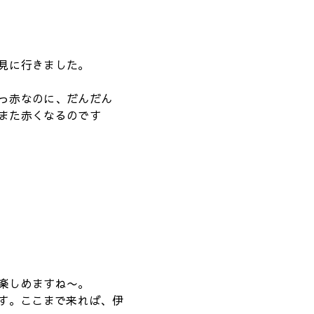
見に行きました。
っ赤なのに、だんだん
また赤くなるのです
楽しめますね〜。
ます。ここまで来れば、伊