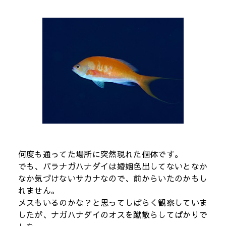
何度も通ってた場所に突然現れた個体です。
でも、バラナガハナダイは婚姻色出してないとなか
なか気づけないサカナなので、前からいたのかもし
れません。
メスもいるのかな？と思ってしばらく観察していま
したが、ナガハナダイのオスを蹴散らしてばかりで