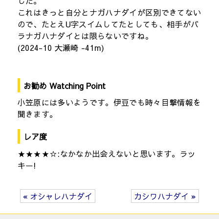
した。
これはきっと自分とナガハナダイが区別できてない
ので、たとえU字スイムしてたとしても、相手がバ
ラナガハナダイとは限らないですね。
(2024-10 大瀬崎 -41m)
お勧め Watching Point
小笠原には多いようです。伊豆でも時々目撃情報を
聞きます。
レア度
★★★★☆:なかなか出会えないと思います。ラッ
キー!
« オシャレハナダイ
カシワハナダイ »