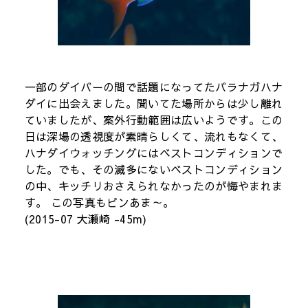
一部のダイバーの間で話題になってたバラナガハナ
ダイに出会えました。聞いてた場所からは少し離れ
ていましたが、案外行動範囲は広いようです。この
日は深場の透視度が素晴らしくて、流れもなくて、
ハナダイウォッチングにはベストコンディションで
した。でも、その滅多にないベストコンディション
の中、キッチリおさえられなかったのが悔やまれま
す。 この写真もピンあま～。
(2015-07 大瀬崎 -45m)