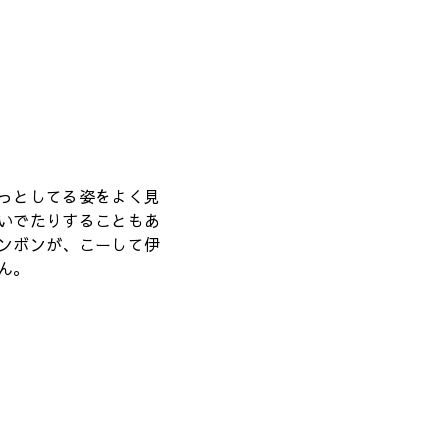
っとしてる姿をよく見
いでたりすることもあ
ンボンが、こーして伊
ん。