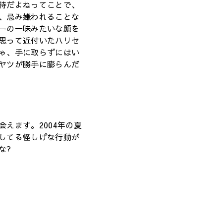
待だよねってことで、
、忌み嫌われることな
ーの一味みたいな顔を
思って近付いたハリセ
ゃ、手に取らずにはい
ヤツが勝手に膨らんだ
えます。2004年の夏
してる怪しげな行動が
な?