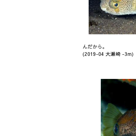
んだから。
(2019-04 大瀬崎 -3m)