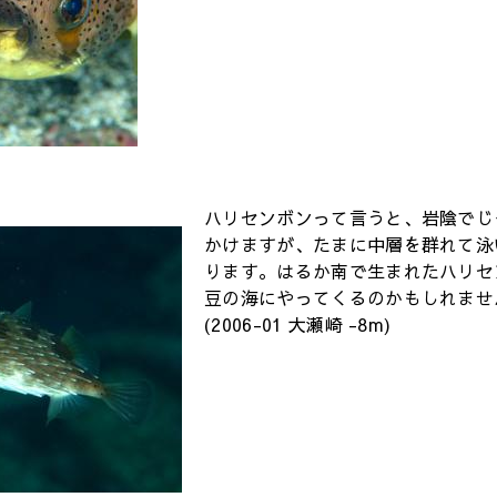
ハリセンボンって言うと、岩陰でじ
かけますが、たまに中層を群れて泳
ります。はるか南で生まれたハリセ
豆の海にやってくるのかもしれませ
(2006-01 大瀬崎 -8m)