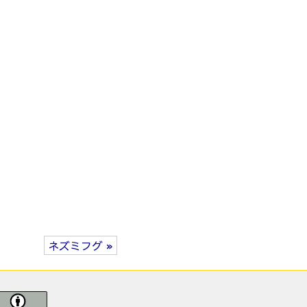
ネズミフグ »