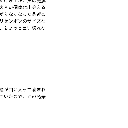
かけますが、実は死滅
大きい個体に出会える
がらなくなった最近の
リセンボンのサイズな
、ちょっと言い切れな
指が口に入って噛まれ
ていたので、この光景