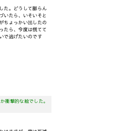
した。どうして膨らん
づいたら、いそいそと
がちょっかい出したの
ったら、今度は慌てて
いで逃げたいのです
なか衝撃的な絵でした。