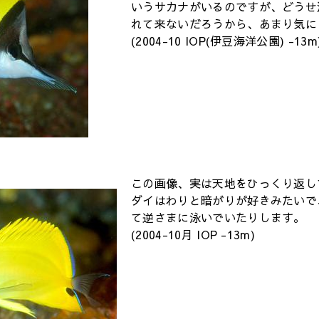
いうサカナがいるのですが、どうせ
れて来ないだろうから、あまり気に
(2004-10 IOP(伊豆海洋公園) -13m
この画像、実は天地をひっくり返し
ダイはわりと暗がりが好きみたいで
て逆さまに泳いでいたりします。
(2004-10月 IOP -13m)