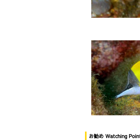
お勧め Watching Poin