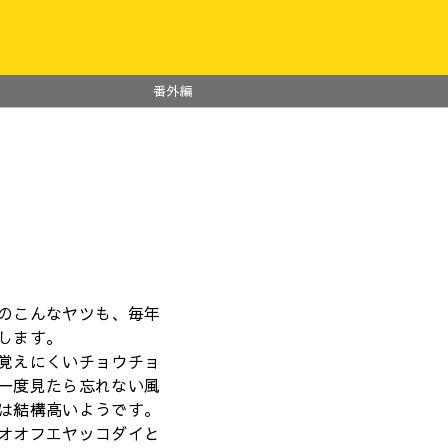
番外編
のこんなヤツも、毎年
します。
覚えにくいチョウチョ
一度見たら忘れない風
は結構高いようです。
オオフエヤッコダイと