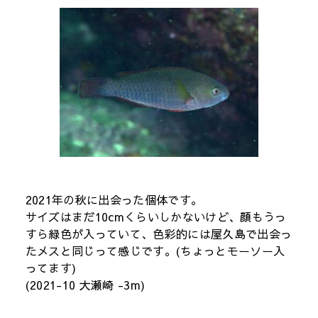
2021年の秋に出会った個体です。
サイズはまだ10cmくらいしかないけど、顔もうっ
すら緑色が入っていて、色彩的には屋久島で出会っ
たメスと同じって感じです。(ちょっとモーソー入
ってます)
(2021-10 大瀬崎 -3m)