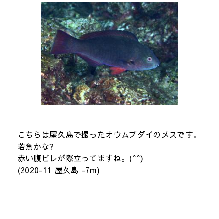
こちらは屋久島で撮ったオウムブダイのメスです。
若魚かな?
赤い腹ビレが際立ってますね。(^^)
(2020-11 屋久島 -7m)