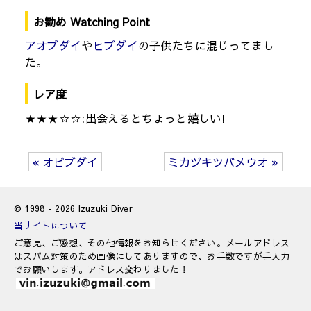
お勧め Watching Point
アオブダイ
や
ヒブダイ
の子供たちに混じってまし
た。
レア度
★★★☆☆:出会えるとちょっと嬉しい!
« オビブダイ
ミカヅキツバメウオ »
© 1998 - 2026 Izuzuki Diver
当サイトについて
ご意見、ご感想、その他情報をお知らせください。メールアドレス
はスパム対策のため画像にしてありますので、お手数ですが手入力
でお願いします。アドレス変わりました！