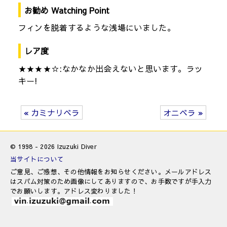
お勧め Watching Point
フィンを脱着するような浅場にいました。
レア度
★★★★☆:なかなか出会えないと思います。ラッ
キー!
« カミナリベラ
オニベラ »
© 1998 - 2026 Izuzuki Diver
当サイトについて
ご意見、ご感想、その他情報をお知らせください。メールアドレス
はスパム対策のため画像にしてありますので、お手数ですが手入力
でお願いします。アドレス変わりました！