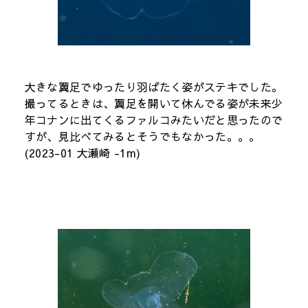
大きな翼足でゆったり羽ばたく姿がステキでした。
撮ってるときは、翼足を開いて休んでる姿が未来少
年コナンに出てくるファルコみたいだと思ったので
すが、見比べてみるとそうでもなかった。。。
(2023-01 大瀬崎 -1m)