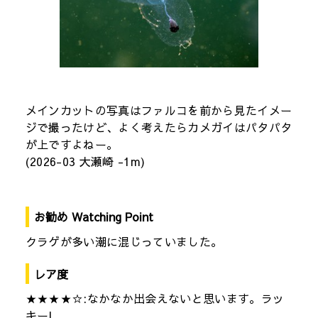
メインカットの写真はファルコを前から見たイメー
ジで撮ったけど、よく考えたらカメガイはパタパタ
が上ですよねー。
(2026-03 大瀬崎 -1m)
お勧め Watching Point
クラゲが多い潮に混じっていました。
レア度
★★★★☆:なかなか出会えないと思います。ラッ
キー!